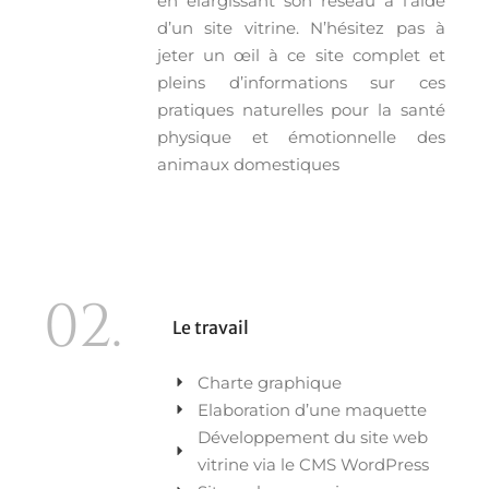
en élargissant son réseau à l’aide
d’un site vitrine. N’hésitez pas à
jeter un œil à ce site complet et
pleins d’informations sur ces
pratiques naturelles pour la santé
physique et émotionnelle des
animaux domestiques
02.
Le travail
Charte graphique
Elaboration d’une maquette
Développement du site web
vitrine via le CMS WordPress