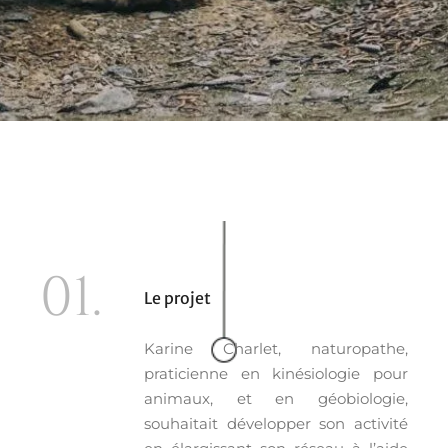
01.
Le projet
Karine Charlet, naturopathe,
praticienne en kinésiologie pour
animaux, et en géobiologie,
souhaitait développer son activité