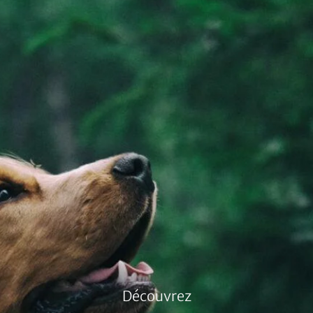
Découvrez