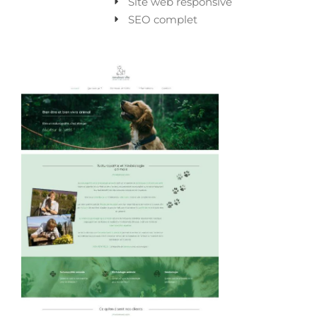
Site web responsive
SEO complet