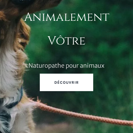
Animalement
Vôtre
Naturopathe pour animaux
DÉCOUVRIR